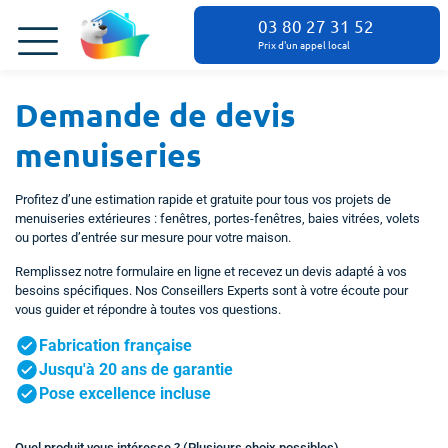
03 80 27 31 52
Prix d'un appel local
Demande de devis
menuiseries
Profitez d’une estimation rapide et gratuite pour tous vos projets de
menuiseries extérieures : fenêtres, portes-fenêtres, baies vitrées, volets
ou portes d’entrée sur mesure pour votre maison.
Remplissez notre formulaire en ligne et recevez un devis adapté à vos
besoins spécifiques. Nos Conseillers Experts sont à votre écoute pour
vous guider et répondre à toutes vos questions.
Fabrication française
Jusqu'à 20 ans de garantie
Pose excellence incluse
Quel produit vous intéresse ? (Plusieurs choix possibles)