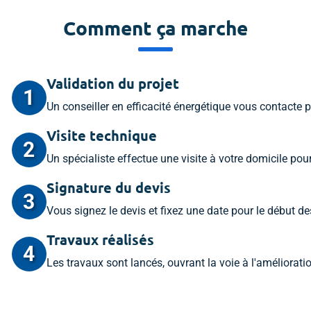
Comment ça marche
Validation du projet
1
Un conseiller en efficacité énergétique vous contacte po
Visite technique
2
Un spécialiste effectue une visite à votre domicile pour
Signature du devis
3
Vous signez le devis et fixez une date pour le début d
Travaux réalisés
4
Les travaux sont lancés, ouvrant la voie à l'amélioratio