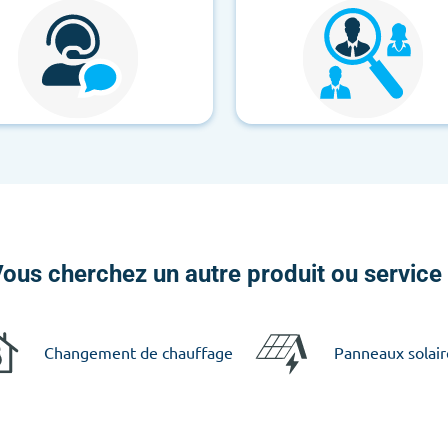
ous cherchez un autre produit ou service
Changement de chauffage
Panneaux solair