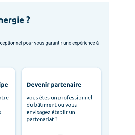
nergie ?
ceptionnel pour vous garantir une expérience à
ipe
Devenir partenaire
otre
vous êtes un professionnel
du bâtiment ou vous
s
envisagez établir un
partenariat ?