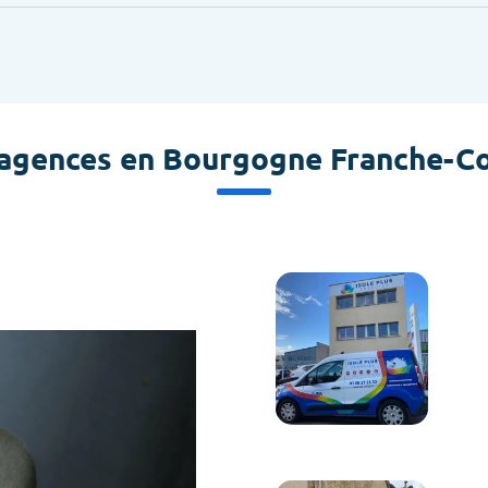
agences en Bourgogne Franche-C