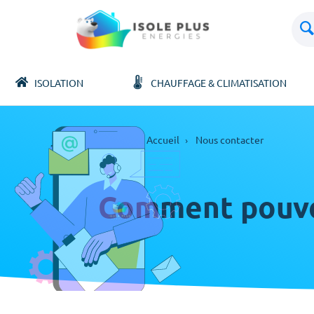
ISOLATION
CHAUFFAGE & CLIMATISATION
Accueil
Nous contacter
Comment pouvon