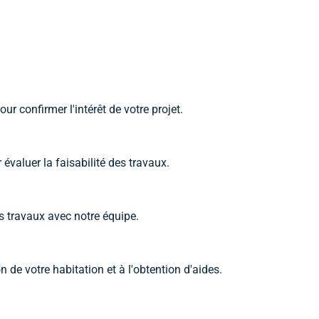
ur confirmer l'intérêt de votre projet.
 évaluer la faisabilité des travaux.
es travaux avec notre équipe.
n de votre habitation et à l'obtention d'aides.