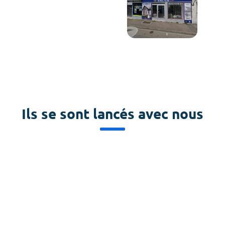
Ils se sont lancés avec nous