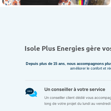
Isole Plus Energies gère vo
Depuis plus de 15 ans
,
nous accompagnons plus 
améliorer le confort et r
Un conseiller à votre service
Un conseiller client dédié vous accompa
long de votre projet du lundi au vendred