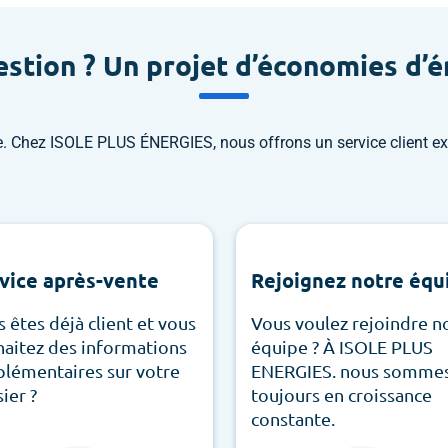
stion ? Un projet d’économies d’é
. Chez ISOLE PLUS ÉNERGIES, nous offrons un service client ex
vice après-vente
Rejoignez notre équ
 êtes déjà client et vous
Vous voulez rejoindre n
aitez des informations
équipe ? À ISOLE PLUS
lémentaires sur votre
ENERGIES. nous somme
ier ?
toujours en croissance
constante.