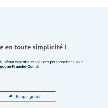
 en toute simplicité !
e,
offrant expertise et solutions personnalisées pour
gogne-Franche-Comté.
Rappel gratuit