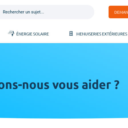
DEMAN
ÉNERGIE SOLAIRE
MENUISERIES EXTÉRIEURES
s-nous vous aider ?